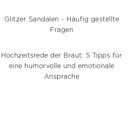
Glitzer Sandalen - Häufig gestellte
Fragen
Hochzeitsrede der Braut: 5 Tipps für
eine humorvolle und emotionale
Ansprache