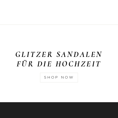
GLITZER SANDALEN
FÜR DIE HOCHZEIT
SHOP NOW