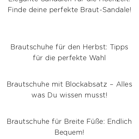
Finde deine perfekte Braut-Sandale!
Brautschuhe für den Herbst: Tipps
für die perfekte Wahl
Brautschuhe mit Blockabsatz – Alles
was Du wissen musst!
Brautschuhe für Breite Füße: Endlich
Bequem!