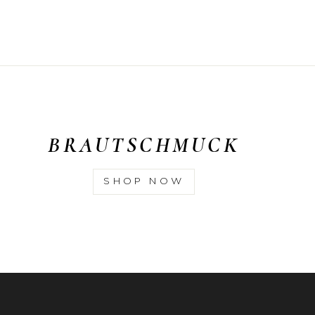
BRAUTSCHMUCK
SHOP NOW