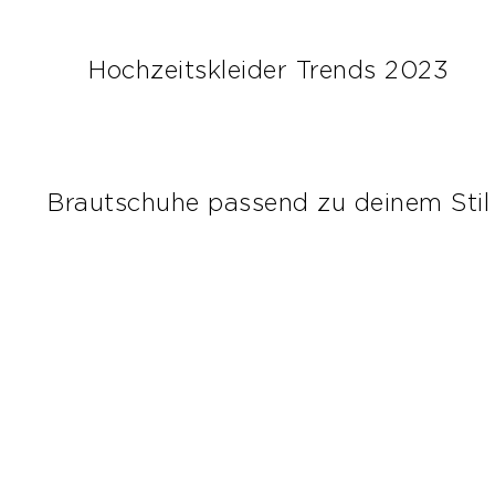
Hochzeitskleider Trends 2023
Brautschuhe passend zu deinem Stil