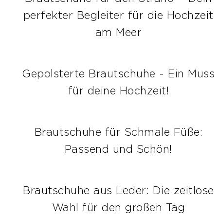
perfekter Begleiter für die Hochzeit
am Meer
Gepolsterte Brautschuhe - Ein Muss
für deine Hochzeit!
Brautschuhe für Schmale Füße:
Passend und Schön!
Brautschuhe aus Leder: Die zeitlose
Wahl für den großen Tag