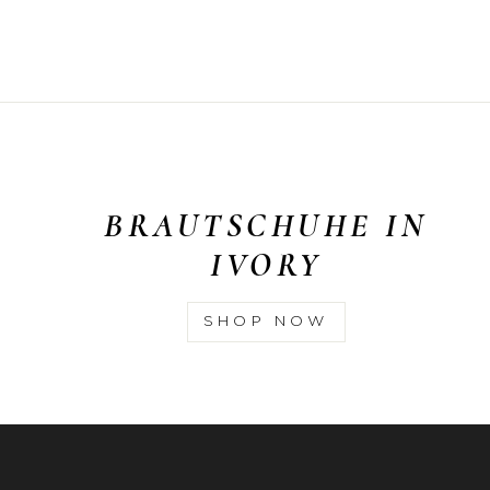
BRAUTSCHUHE IN
IVORY
SHOP NOW