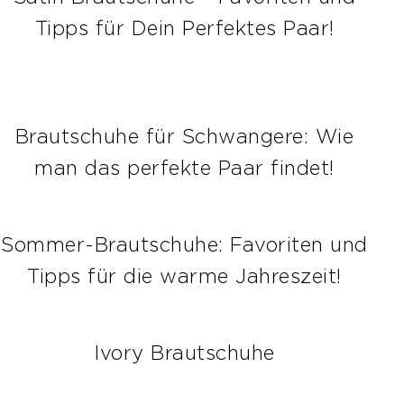
Tipps für Dein Perfektes Paar!
Brautschuhe für Schwangere: Wie
man das perfekte Paar findet!
Sommer-Brautschuhe: Favoriten und
Tipps für die warme Jahreszeit!
Ivory Brautschuhe