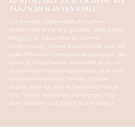
KOMFORTABLE BRAUTSCHUHE MIT
TANZSCHUH-INNENSOHLE
Die meisten Designerschuhe opfern
Komfort für Style. Wir glauben, dass beides
möglich ist, besonders an Deinem
Hochzeitstag. Unsere Brautschuhe sind mit
einer Premium Innensohle ausgestattet, die
sonst in Tanzschuhen verwendet wird, um
zusätzlichen Dämpfungskomfort zu bieten.
Die Ledersohlen machen die Schuhe
zudem ideal für den Außeneinsatz sowie
fürs Tanzen, sodass Du den ganzen Tag
über bequem und stilvoll feiern kannst.