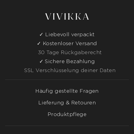
Liebevoll verpackt
Kostenloser Versand
30 Tage Rückgaberecht
Sichere Bezahlung
SSL Verschlüsselung deiner Daten
Häufig gestellte Fragen
Lieferung & Retouren
Produktpflege