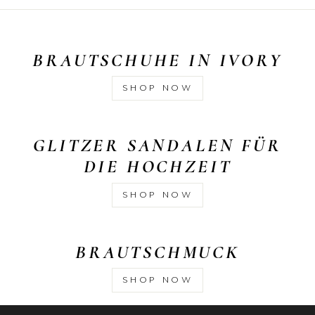
BRAUTSCHUHE IN IVORY
SHOP NOW
GLITZER SANDALEN FÜR
DIE HOCHZEIT
SHOP NOW
BRAUTSCHMUCK
SHOP NOW