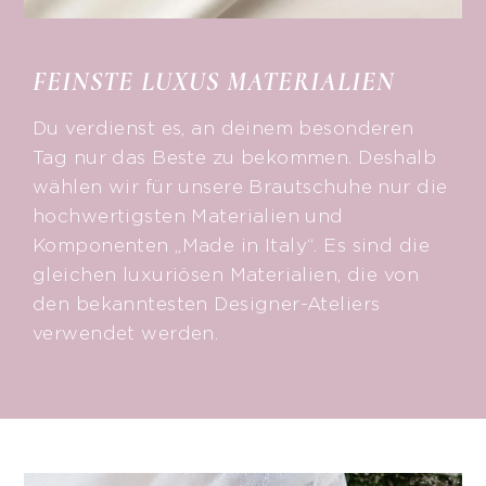
FEINSTE LUXUS MATERIALIEN
Du verdienst es, an deinem besonderen
Tag nur das Beste zu bekommen. Deshalb
wählen wir für unsere Brautschuhe nur die
hochwertigsten Materialien und
Komponenten „Made in Italy“. Es sind die
gleichen luxuriösen Materialien, die von
den bekanntesten Designer-Ateliers
verwendet werden.