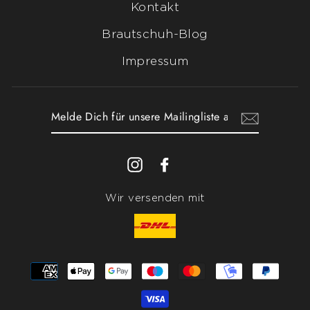
Kontakt
Brautschuh-Blog
Impressum
MELDE
DICH
FÜR
UNSERE
Instagram
Facebook
MAILINGLISTE
AN
Wir versenden mit