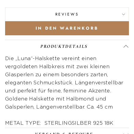
REVIEWS
IN DEN WARENKORB
PRODUKTDETAILS
Die „Luna“-Halskette vereint einen
vergoldeten Halbkreis mit zwei kleinen
Glasperlen zu einem besonders zarten,
eleganten Schmuckstück. Längenverstellbar
und perfekt für feine, feminine Akzente.
Goldene Halskette mit Halbmond und
Galsperlen, Längenverstellbar. Ca. 45 cm
METAL TYPE: STERLINGSILBER 925 18K
VERGOLDET, METALL VERGOLDET