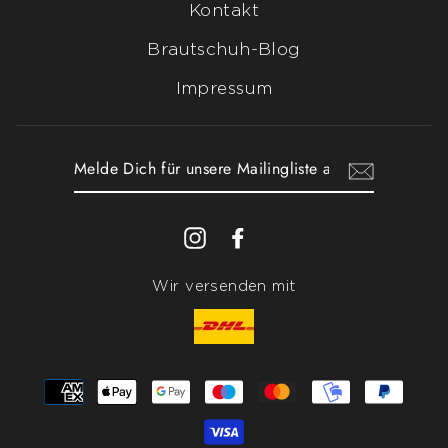
Kontakt
Brautschuh-Blog
Impressum
MELDE
DICH
FÜR
UNSERE
Instagram
Facebook
MAILINGLISTE
AN
Wir versenden mit