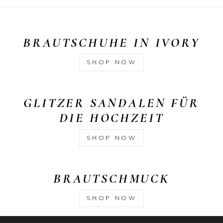
BRAUTSCHUHE IN IVORY
SHOP NOW
GLITZER SANDALEN FÜR
DIE HOCHZEIT
SHOP NOW
BRAUTSCHMUCK
SHOP NOW