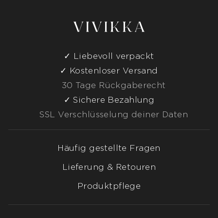
Liebevoll verpackt
Kostenloser Versand
30 Tage Rückgaberecht
Sichere Bezahlung
SSL Verschlüsselung deiner Daten
Häufig gestellte Fragen
Lieferung & Retouren
Produktpflege