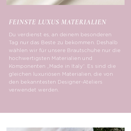
FEINSTE LUXUS MATERIALIEN
Du verdienst es, an deinem besonderen
Tag nur das Beste zu bekommen. Deshalb
wählen wir für unsere Brautschuhe nur die
hochwertigsten Materialien und
Komponenten „Made in Italy“. Es sind die
gleichen luxuriösen Materialien, die von
den bekanntesten Designer-Ateliers
verwendet werden.