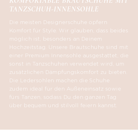
KOMFORTABLE BRAUTSCHUHE MIT
TANZSCHUH-INNENSOHLE
Die meisten Designerschuhe opfern
Komfort für Style. Wir glauben, dass beides
möglich ist, besonders an Deinem
Hochzeitstag. Unsere Brautschuhe sind mit
einer Premium Innensohle ausgestattet, die
sonst in Tanzschuhen verwendet wird, um
zusätzlichen Dämpfungskomfort zu bieten.
Die Ledersohlen machen die Schuhe
zudem ideal für den Außeneinsatz sowie
fürs Tanzen, sodass Du den ganzen Tag
über bequem und stilvoll feiern kannst.