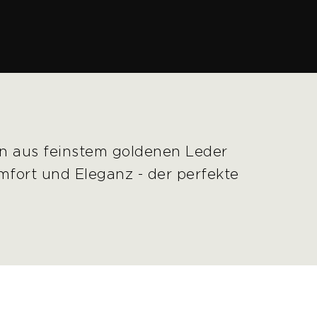
ien aus feinstem goldenen Leder
fort und Eleganz - der perfekte