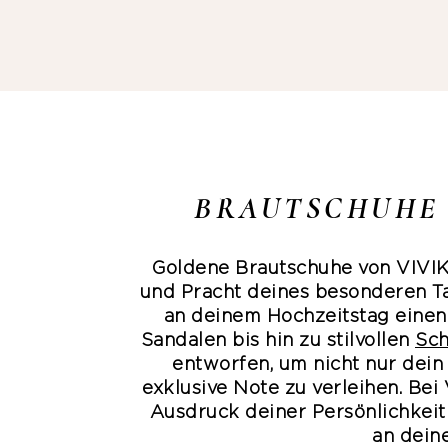
BRAUTSCHUHE 
Goldene Brautschuhe von VIVIKK
und Pracht deines besonderen Tag
an deinem Hochzeitstag einen
Sandalen bis hin zu stilvollen
Sch
entworfen, um nicht nur dein
exklusive Note zu verleihen. Bei
Ausdruck deiner Persönlichkeit
an dein