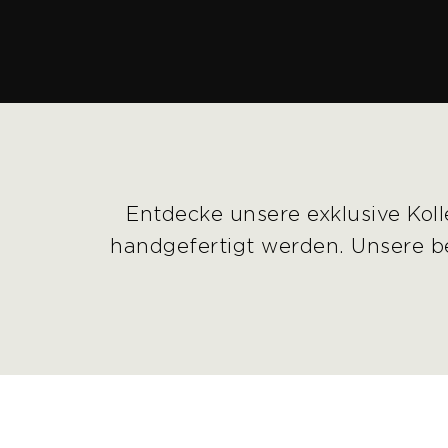
Entdecke unsere exklusive Koll
handgefertigt werden. Unsere b